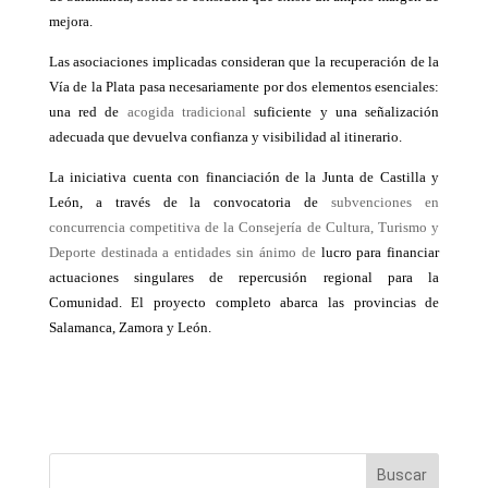
mejora.
Las asociaciones implicadas consideran que la recuperación de la
Vía de la Plata pasa necesariamente por dos elementos esenciales:
una red de
acogida tradicional
suficiente y una señalización
adecuada que devuelva confianza y visibilidad al itinerario.
La iniciativa cuenta con financiación de la Junta de Castilla y
León, a través de la convocatoria de
subvenciones en
concurrencia competitiva de la Consejería de Cultura, Turismo y
Deporte destinada a entidades sin ánimo de
lucro para financiar
actuaciones singulares de repercusión regional para la
Comunidad. El proyecto completo abarca las provincias de
Salamanca, Zamora y León.