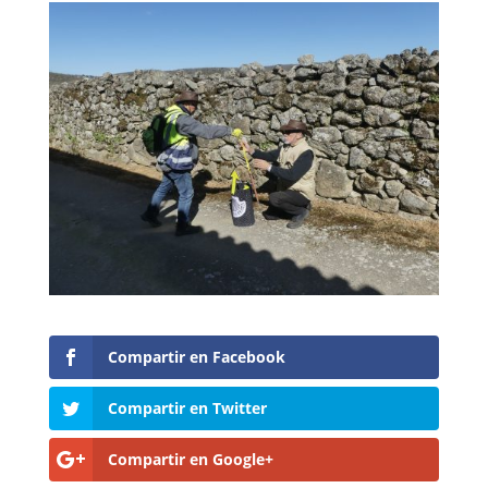
Compartir en Facebook
Compartir en Twitter
Compartir en Google+