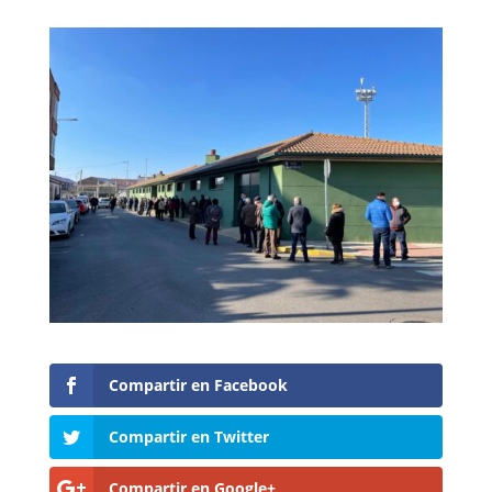
Compartir en Facebook
Compartir en Twitter
Compartir en Google+