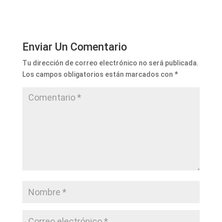
Enviar Un Comentario
Tu dirección de correo electrónico no será publicada.
Los campos obligatorios están marcados con
*