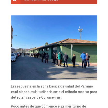
La respuesta en la zona básica de salud del Páramo
está siendo multitudinaria ante el cribado masivo para
detectar casos de Coronavirus.
Poco antes de que comience el primer turno de