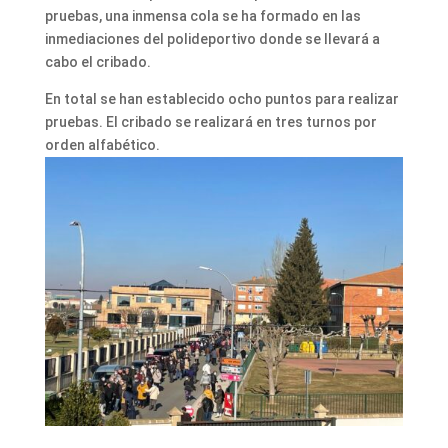
pruebas, una inmensa cola se ha formado en las
inmediaciones del polideportivo donde se llevará a
cabo el cribado.
En total se han establecido ocho puntos para realizar
pruebas. El cribado se realizará en tres turnos por
orden alfabético.