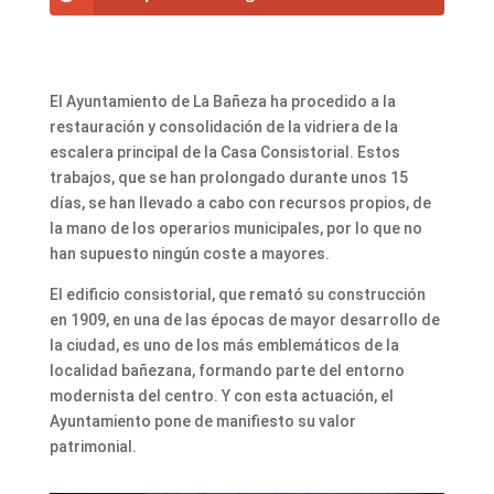
El Ayuntamiento de La Bañeza ha procedido a la
restauración y consolidación de la vidriera de la
escalera principal de la Casa Consistorial. Estos
trabajos, que se han prolongado durante unos 15
días, se han llevado a cabo con recursos propios, de
la mano de los operarios municipales, por lo que no
han supuesto ningún coste a mayores.
El edificio consistorial, que remató su construcción
en 1909, en una de las épocas de mayor desarrollo de
la ciudad, es uno de los más emblemáticos de la
localidad bañezana, formando parte del entorno
modernista del centro. Y con esta actuación, el
Ayuntamiento pone de manifiesto su valor
patrimonial.