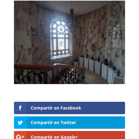
Compartir en Facebook
Compartir en Twitter
Compartir en Google+