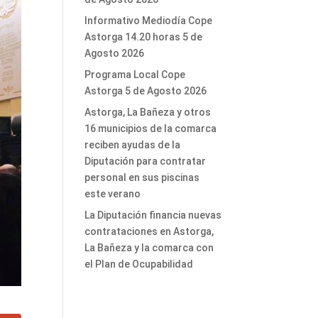
Informativo Mediodía Cope
Astorga 14.20 horas 5 de
Agosto 2026
Programa Local Cope
Astorga 5 de Agosto 2026
Astorga, La Bañeza y otros
16 municipios de la comarca
reciben ayudas de la
Diputación para contratar
personal en sus piscinas
este verano
La Diputación financia nuevas
contrataciones en Astorga,
La Bañeza y la comarca con
el Plan de Ocupabilidad