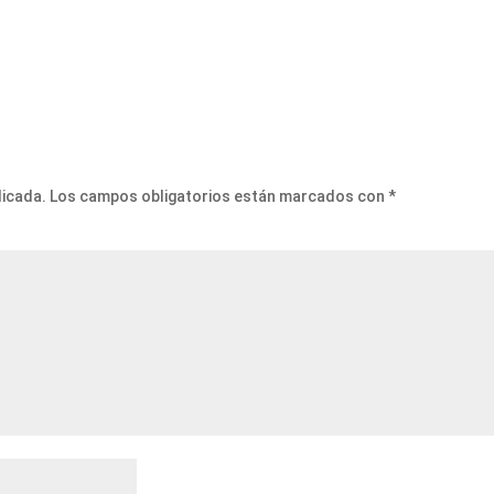
licada.
Los campos obligatorios están marcados con
*