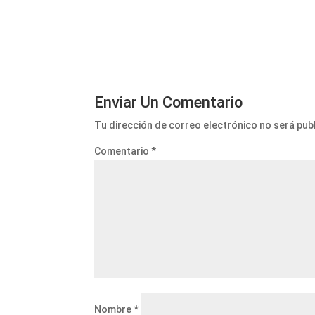
Enviar Un Comentario
Tu dirección de correo electrónico no será pub
Comentario
*
Nombre
*