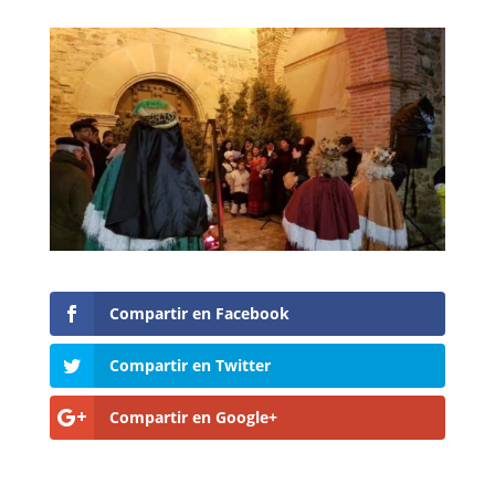
Compartir en Facebook
Compartir en Twitter
Compartir en Google+