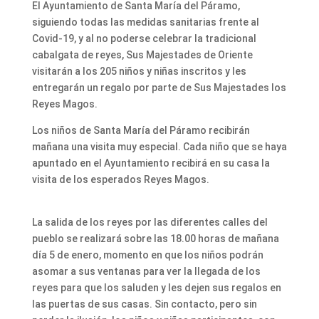
El Ayuntamiento de Santa María del Páramo,
siguiendo todas las medidas sanitarias frente al
Covid-19, y al no poderse celebrar la tradicional
cabalgata de reyes, Sus Majestades de Oriente
visitarán a los 205 niños y niñas inscritos y les
entregarán un regalo por parte de Sus Majestades los
Reyes Magos.
Los niños de Santa María del Páramo recibirán
mañana una visita muy especial. Cada niño que se haya
apuntado en el Ayuntamiento recibirá en su casa la
visita de los esperados Reyes Magos.
La salida de los reyes por las diferentes calles del
pueblo se realizará sobre las 18.00 horas de mañana
día 5 de enero, momento en que los niños podrán
asomar a sus ventanas para ver la llegada de los
reyes para que los saluden y les dejen sus regalos en
las puertas de sus casas. Sin contacto, pero sin