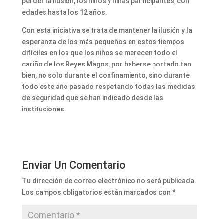
perder la ilusión, los niños y niñas participantes, con
edades hasta los 12 años.
Con esta iniciativa se trata de mantener la ilusión y la
esperanza de los más pequeños en estos tiempos
difíciles en los que los niños se merecen todo el
cariño de los Reyes Magos, por haberse portado tan
bien, no solo durante el confinamiento, sino durante
todo este año pasado respetando todas las medidas
de seguridad que se han indicado desde las
instituciones.
Enviar Un Comentario
Tu dirección de correo electrónico no será publicada.
Los campos obligatorios están marcados con
*