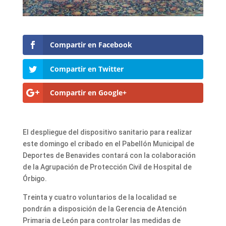
Compartir en Facebook
Compartir en Twitter
Compartir en Google+
El despliegue del dispositivo sanitario para realizar
este domingo el cribado en el Pabellón Municipal de
Deportes de Benavides contará con la colaboración
de la Agrupación de Protección Civil de Hospital de
Órbigo.
Treinta y cuatro voluntarios de la localidad se
pondrán a disposición de la Gerencia de Atención
Primaria de León para controlar las medidas de