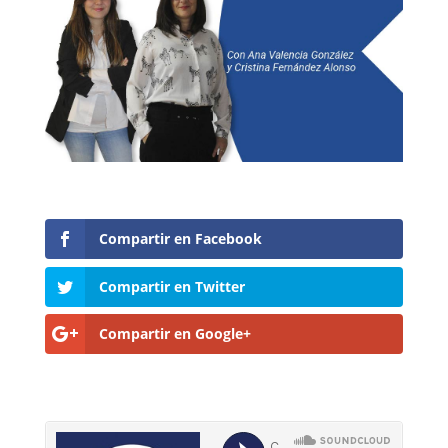
Compartir en Facebook
Compartir en Twitter
Compartir en Google+