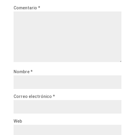
Comentario
*
Nombre
*
Correo electrónico
*
Web