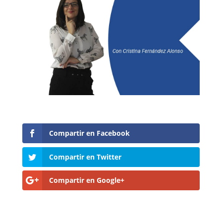
Compartir en Facebook
Compartir en Twitter
Compartir en Google+