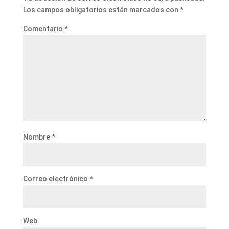
Los campos obligatorios están marcados con
*
Comentario
*
Nombre
*
Correo electrónico
*
Web