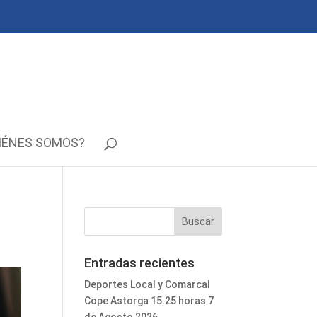
IÉNES SOMOS?
Entradas recientes
Deportes Local y Comarcal
Cope Astorga 15.25 horas 7