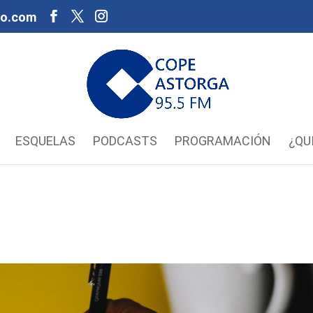
oo.com
ESQUELAS
PODCASTS
PROGRAMACIÓN
¿QU