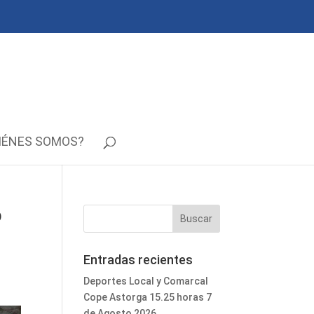
IÉNES SOMOS?
o
Entradas recientes
Deportes Local y Comarcal
Cope Astorga 15.25 horas 7
de Agosto 2026