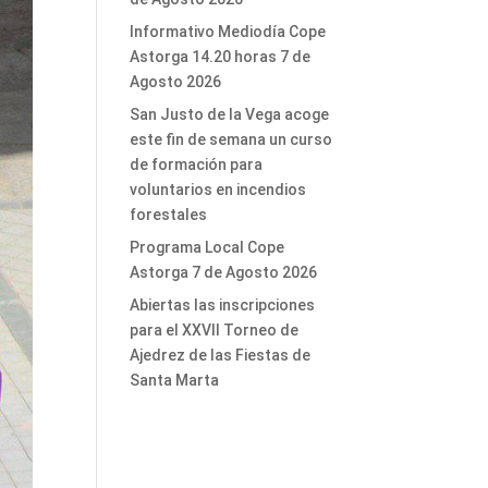
Informativo Mediodía Cope
Astorga 14.20 horas 7 de
Agosto 2026
San Justo de la Vega acoge
este fin de semana un curso
de formación para
voluntarios en incendios
forestales
Programa Local Cope
Astorga 7 de Agosto 2026
Abiertas las inscripciones
para el XXVII Torneo de
Ajedrez de las Fiestas de
Santa Marta