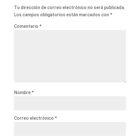
Tu dirección de correo electrónico no será publicada.
Los campos obligatorios están marcados con
*
Comentario
*
Nombre
*
Correo electrónico
*