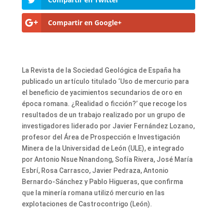
Compartir en Google+
La Revista de la Sociedad Geológica de España ha
publicado un artículo titulado ‘Uso de mercurio para
el beneficio de yacimientos secundarios de oro en
época romana. ¿Realidad o ficción?’ que recoge los
resultados de un trabajo realizado por un grupo de
investigadores liderado por Javier Fernández Lozano,
profesor del Área de Prospección e Investigación
Minera de la Universidad de León (ULE), e integrado
por Antonio Nsue Nnandong, Sofía Rivera, José María
Esbrí, Rosa Carrasco, Javier Pedraza, Antonio
Bernardo-Sánchez y Pablo Higueras, que confirma
que la minería romana utilizó mercurio en las
explotaciones de Castrocontrigo (León).