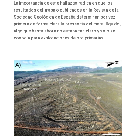
La importancia de este hallazgo radica en que los
resultados del trabajo publicados en la Revista de la
Sociedad Geológica de España determinan por vez
primera de forma clara la presencia del metal líquido,
algo que hasta ahora no estaba tan claro y sólo se
conocía para explotaciones de oro primarias.