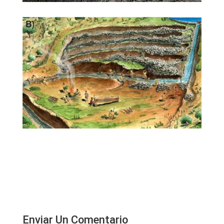
Enviar Un Comentario