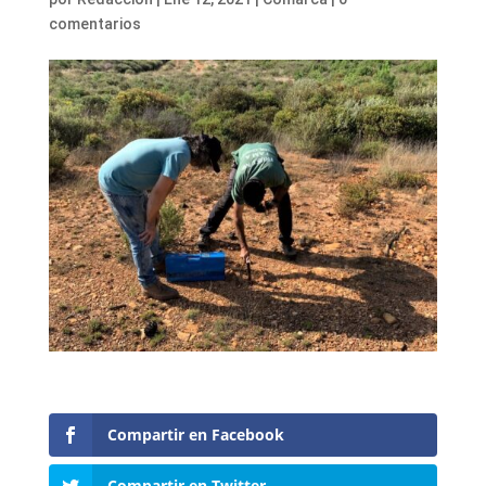
comentarios
Compartir en Facebook
Compartir en Twitter