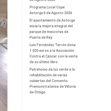
Programa Local Cope
Astorga 6 de Agosto 2026
El ayuntamiento de Astorga
inicia la mejora integral del
parque de mascotas de
Puerta de Rey
Luis Fernández Terrón dona
1.020 euros a la Asociación
Contra el Cáncer con la venta
de su último libro
Patrimonio da luz verde a la
rehabilitación de varias
cubiertas del Convento
Premonstratense de Villoria
de Órbigo