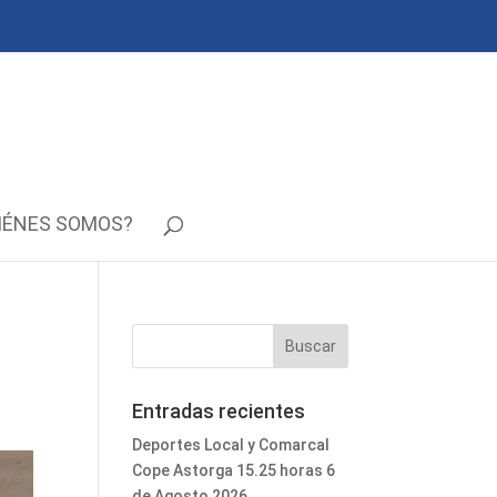
IÉNES SOMOS?
Entradas recientes
Deportes Local y Comarcal
Cope Astorga 15.25 horas 6
de Agosto 2026