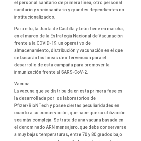
el personal sanitario de primera línea, otro personal
sanitario y sociosanitario y grandes dependientes no
institucionalizados.
Para ello, la Junta de Castilla y León tiene en marcha,
en el marco de la Estrategia Nacional de Vacunación
frente a la COVID-19, un operativo de
almacenamiento, distribución y vacunación en el que
se basarán las líneas de intervención para el
desarrollo de esta campaña para promover la
inmunización frente al SARS-CoV-2.
Vacuna
La vacuna que se distribuida en esta primera fase es
la desarrollada por los laboratorios de
Pfizer/BioNTech y posee ciertas peculiaridades en
cuanto a su conservación, que hace que su utilización
sea más compleja. Se trata de una vacuna basada en
el denominado ARN mensajero, que debe conservarse
a muy bajas temperaturas, entre 70 y 80 grados bajo