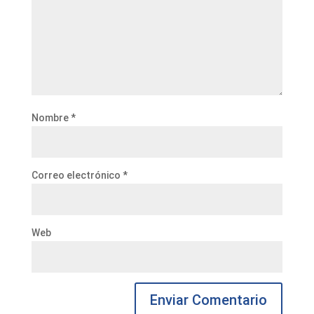
Nombre
*
Correo electrónico
*
Web