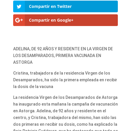
Compartir en Twitter
Compartir en Google+
ADELINA, DE 92 AÑOS Y RESIDENTE EN LA VIRGEN DE
LOS DESAMPARADOS, PRIMERA VACUNADA EN
ASTORGA
Cristina, trabajadora de la residencia Virgen de los
Desamparados, ha sido la primera empleada en recibir
la dosis de la vacuna
La residencia Virgen de los Desamparados de Astorga
ha inaugurado esta mañana la campaña de vacunación
en Astorga. Adelina, de 92 años y residente en el
centro, y Cristina, trabajadora del mismo, han sido las
dos primeras en recibir su dosis, como ha explicado la
fisio Patricia Gutiérrez, que ha destacado que todo se