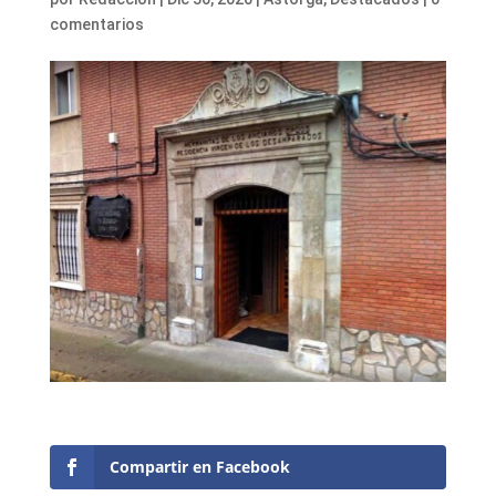
comentarios
Compartir en Facebook