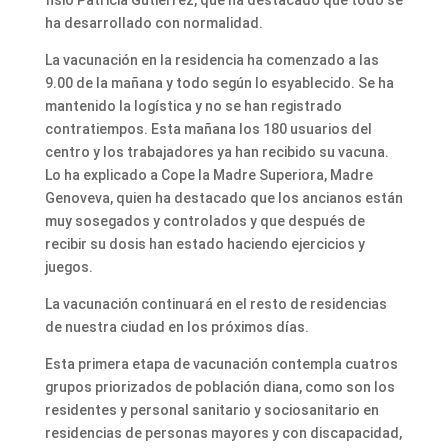
ha desarrollado con normalidad.
La vacunación en la residencia ha comenzado a las
9.00 de la mañana y todo según lo esyablecido. Se ha
mantenido la logística y no se han registrado
contratiempos. Esta mañana los 180 usuarios del
centro y los trabajadores ya han recibido su vacuna.
Lo ha explicado a Cope la Madre Superiora, Madre
Genoveva, quien ha destacado que los ancianos están
muy sosegados y controlados y que después de
recibir su dosis han estado haciendo ejercicios y
juegos.
La vacunación continuará en el resto de residencias
de nuestra ciudad en los próximos días.
Esta primera etapa de vacunación contempla cuatros
grupos priorizados de población diana, como son los
residentes y personal sanitario y sociosanitario en
residencias de personas mayores y con discapacidad,