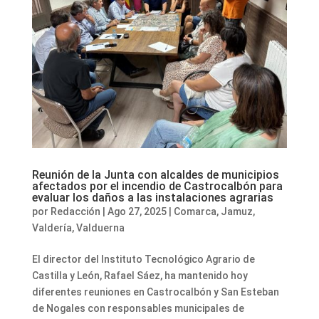
Reunión de la Junta con alcaldes de municipios
afectados por el incendio de Castrocalbón para
evaluar los daños a las instalaciones agrarias
por
Redacción
|
Ago 27, 2025
|
Comarca
,
Jamuz
,
Valdería
,
Valduerna
El director del Instituto Tecnológico Agrario de
Castilla y León, Rafael Sáez, ha mantenido hoy
diferentes reuniones en Castrocalbón y San Esteban
de Nogales con responsables municipales de