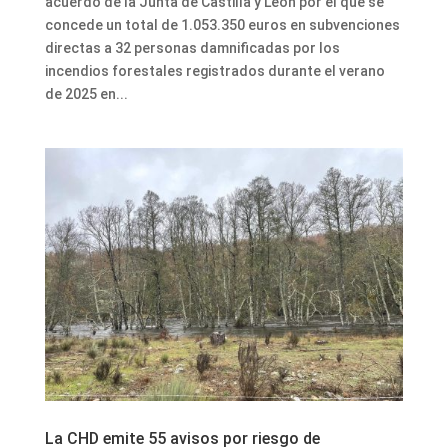
acuerdo de la Junta de Castilla y León por el que se
concede un total de 1.053.350 euros en subvenciones
directas a 32 personas damnificadas por los
incendios forestales registrados durante el verano
de 2025 en...
La CHD emite 55 avisos por riesgo de