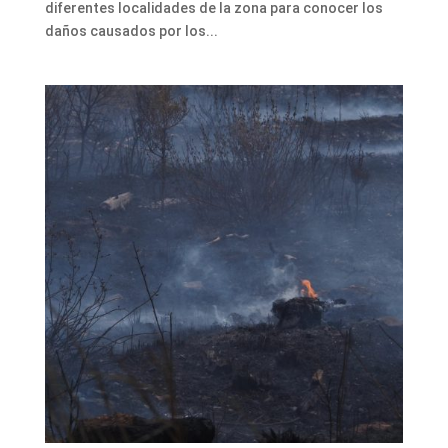
diferentes localidades de la zona para conocer los
daños causados por los...