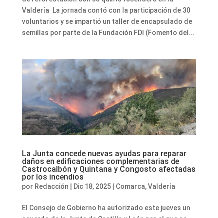
Valdería· La jornada contó con la participación de 30
voluntarios y se impartió un taller de encapsulado de
semillas por parte de la Fundación FDI (Fomento del...
La Junta concede nuevas ayudas para reparar
daños en edificaciones complementarias de
Castrocalbón y Quintana y Congosto afectadas
por los incendios
por
Redacción
|
Dic 18, 2025
|
Comarca
,
Valdería
El Consejo de Gobierno ha autorizado este jueves un