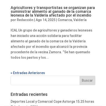
Agricultores y transportistas se organizan para
suministrar alimento al ganado de la comarca
leonesa de la Valdería afectado por el incendio
por
Redacción
|
Ago 14, 2025
|
Comarca
,
Valdería
ICAL Un grupo de agricultores y ganaderos leoneses
han iniciado una acción solidaria para facilitar
alimento al ganado de la comarca de la Valdería
afectado por el incendio que alcanzó la provincia
procedente de la vecina Zamora. “Se han quemado
todos los pastos y los...
« Entradas Anteriores
Entradas recientes
Deportes Local y Comarcal Cope Astorga 15.25 horas