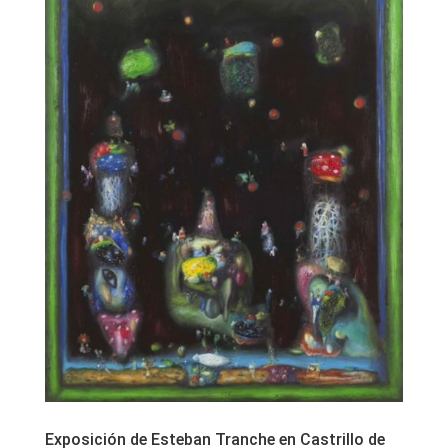
Exposición de Esteban Tranche en Castrillo de