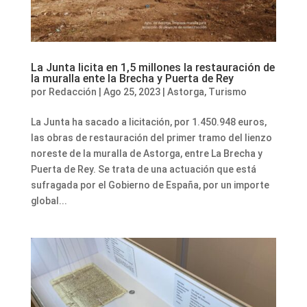
La Junta licita en 1,5 millones la restauración de
la muralla ente la Brecha y Puerta de Rey
por
Redacción
|
Ago 25, 2023
|
Astorga
,
Turismo
La Junta ha sacado a licitación, por 1.450.948 euros,
las obras de restauración del primer tramo del lienzo
noreste de la muralla de Astorga, entre La Brecha y
Puerta de Rey. Se trata de una actuación que está
sufragada por el Gobierno de España, por un importe
global...