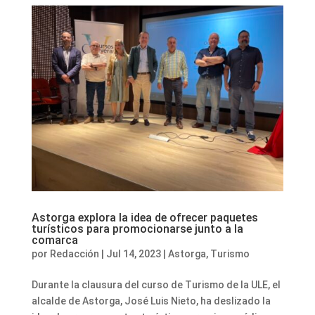
Astorga explora la idea de ofrecer paquetes
turísticos para promocionarse junto a la
comarca
por
Redacción
|
Jul 14, 2023
|
Astorga
,
Turismo
Durante la clausura del curso de Turismo de la ULE, el
alcalde de Astorga, José Luis Nieto, ha deslizado la