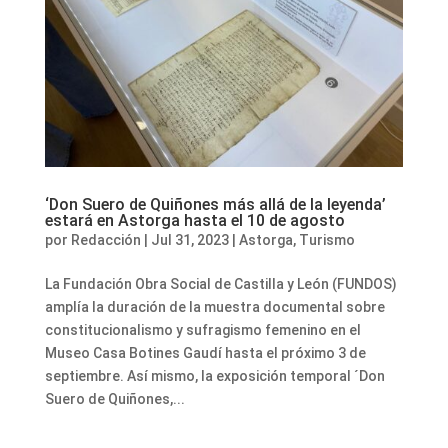
‘Don Suero de Quiñones más allá de la leyenda’
estará en Astorga hasta el 10 de agosto
por
Redacción
|
Jul 31, 2023
|
Astorga
,
Turismo
La Fundación Obra Social de Castilla y León (FUNDOS)
amplía la duración de la muestra documental sobre
constitucionalismo y sufragismo femenino en el
Museo Casa Botines Gaudí hasta el próximo 3 de
septiembre. Así mismo, la exposición temporal ´Don
Suero de Quiñones,...