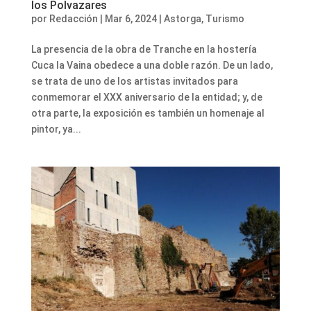
los Polvazares
por
Redacción
|
Mar 6, 2024
|
Astorga
,
Turismo
La presencia de la obra de Tranche en la hostería
Cuca la Vaina obedece a una doble razón. De un lado,
se trata de uno de los artistas invitados para
conmemorar el XXX aniversario de la entidad; y, de
otra parte, la exposición es también un homenaje al
pintor, ya...