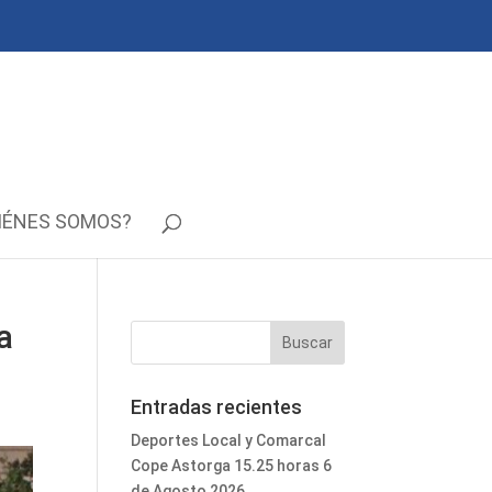
IÉNES SOMOS?
a
Entradas recientes
Deportes Local y Comarcal
Cope Astorga 15.25 horas 6
de Agosto 2026