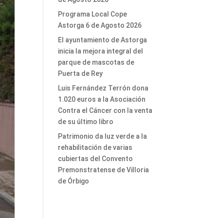
Programa Local Cope
Astorga 6 de Agosto 2026
El ayuntamiento de Astorga
inicia la mejora integral del
parque de mascotas de
Puerta de Rey
Luis Fernández Terrón dona
1.020 euros a la Asociación
Contra el Cáncer con la venta
de su último libro
Patrimonio da luz verde a la
rehabilitación de varias
cubiertas del Convento
Premonstratense de Villoria
de Órbigo