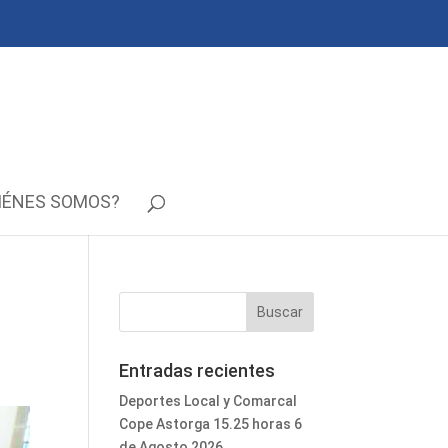
IÉNES SOMOS?
Entradas recientes
Deportes Local y Comarcal
Cope Astorga 15.25 horas 6
de Agosto 2026