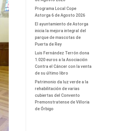
Programa Local Cope
Astorga 6 de Agosto 2026
El ayuntamiento de Astorga
inicia la mejora integral del
parque de mascotas de
Puerta de Rey
Luis Fernández Terrón dona
1.020 euros a la Asociación
Contra el Cáncer con la venta
de su último libro
Patrimonio da luz verde a la
rehabilitación de varias
cubiertas del Convento
Premonstratense de Villoria
de Órbigo