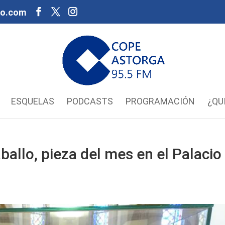
oo.com
ESQUELAS
PODCASTS
PROGRAMACIÓN
¿QU
ballo, pieza del mes en el Palacio