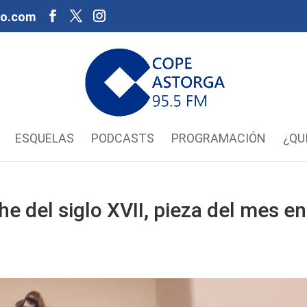
oo.com
ESQUELAS
PODCASTS
PROGRAMACIÓN
¿QU
 del siglo XVII, pieza del mes en
o