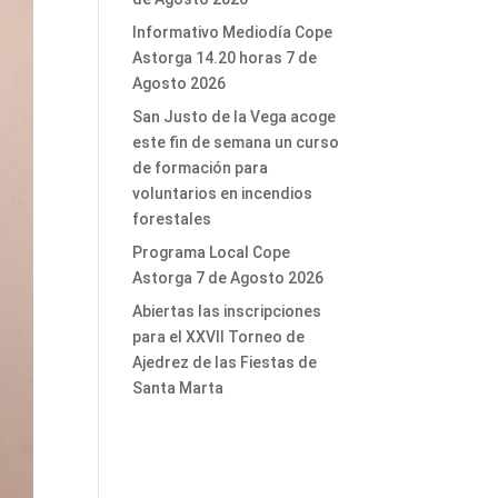
Informativo Mediodía Cope
Astorga 14.20 horas 7 de
Agosto 2026
San Justo de la Vega acoge
este fin de semana un curso
de formación para
voluntarios en incendios
forestales
Programa Local Cope
Astorga 7 de Agosto 2026
Abiertas las inscripciones
para el XXVII Torneo de
Ajedrez de las Fiestas de
Santa Marta