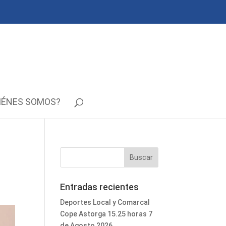
IÉNES SOMOS?
Entradas recientes
Deportes Local y Comarcal
Cope Astorga 15.25 horas 7
de Agosto 2026