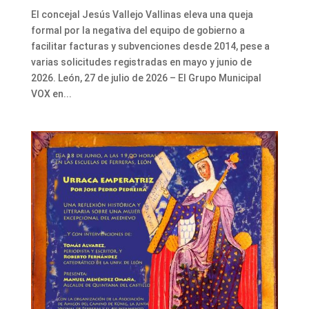
El concejal Jesús Vallejo Vallinas eleva una queja
formal por la negativa del equipo de gobierno a
facilitar facturas y subvenciones desde 2014, pese a
varias solicitudes registradas en mayo y junio de
2026. León, 27 de julio de 2026 – El Grupo Municipal
VOX en...