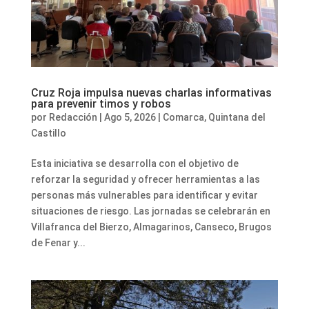
Cruz Roja impulsa nuevas charlas informativas
para prevenir timos y robos
por
Redacción
|
Ago 5, 2026
|
Comarca
,
Quintana del
Castillo
Esta iniciativa se desarrolla con el objetivo de
reforzar la seguridad y ofrecer herramientas a las
personas más vulnerables para identificar y evitar
situaciones de riesgo. Las jornadas se celebrarán en
Villafranca del Bierzo, Almagarinos, Canseco, Brugos
de Fenar y...