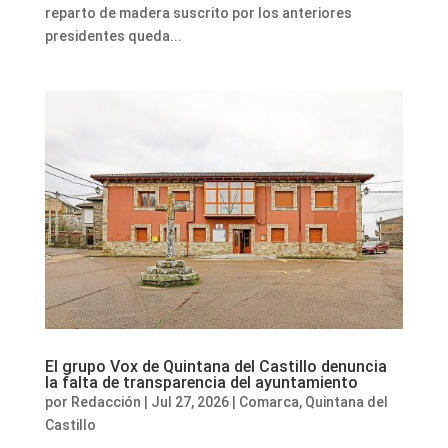
reparto de madera suscrito por los anteriores
presidentes queda...
El grupo Vox de Quintana del Castillo denuncia
la falta de transparencia del ayuntamiento
por
Redacción
|
Jul 27, 2026
|
Comarca
,
Quintana del
Castillo