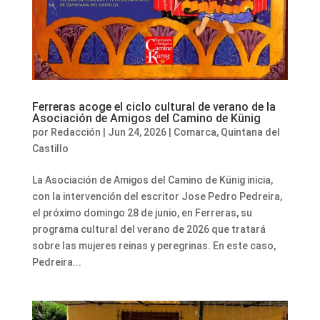
Ferreras acoge el ciclo cultural de verano de la
Asociación de Amigos del Camino de Künig
por
Redacción
|
Jun 24, 2026
|
Comarca
,
Quintana del
Castillo
La Asociación de Amigos del Camino de Künig inicia,
con la intervención del escritor Jose Pedro Pedreira,
el próximo domingo 28 de junio, en Ferreras, su
programa cultural del verano de 2026 que tratará
sobre las mujeres reinas y peregrinas. En este caso,
Pedreira...