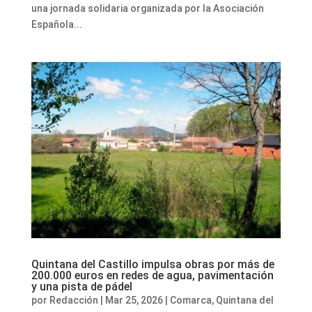
una jornada solidaria organizada por la Asociación
Española...
Quintana del Castillo impulsa obras por más de
200.000 euros en redes de agua, pavimentación
y una pista de pádel
por
Redacción
|
Mar 25, 2026
|
Comarca
,
Quintana del