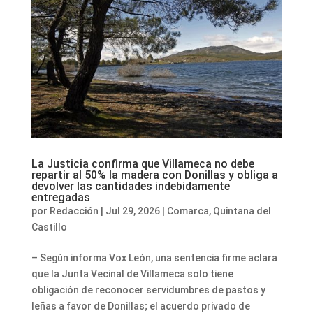
La Justicia confirma que Villameca no debe
repartir al 50% la madera con Donillas y obliga a
devolver las cantidades indebidamente
entregadas
por
Redacción
|
Jul 29, 2026
|
Comarca
,
Quintana del
Castillo
– Según informa Vox León, una sentencia firme aclara
que la Junta Vecinal de Villameca solo tiene
obligación de reconocer servidumbres de pastos y
leñas a favor de Donillas; el acuerdo privado de