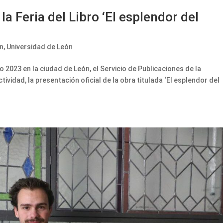
a Feria del Libro ‘El esplendor del
n
,
Universidad de León
ro 2023 en la ciudad de León, el Servicio de Publicaciones de la
ividad, la presentación oficial de la obra titulada ‘El esplendor del