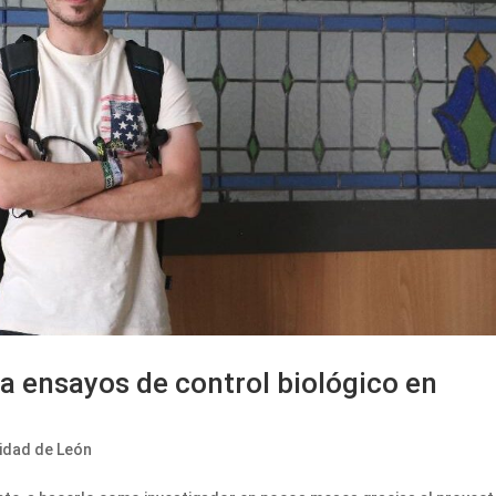
a ensayos de control biológico en
idad de León