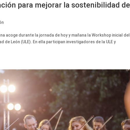
ación para mejorar la sostenibilidad d
ón
na acoge durante la jornada de hoy y mañana la Workshop inicial del
de León (ULE). En ella participan investigadores de la ULE y