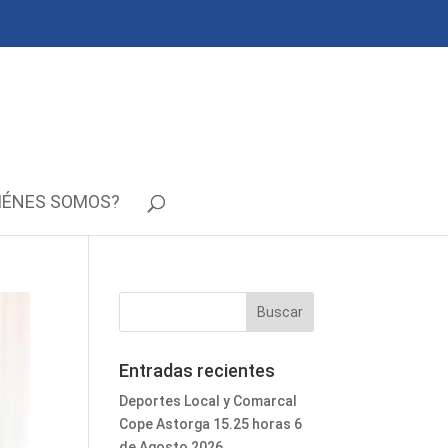
IÉNES SOMOS?
Entradas recientes
Deportes Local y Comarcal
Cope Astorga 15.25 horas 6
de Agosto 2026