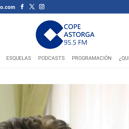
oo.com
ESQUELAS
PODCASTS
PROGRAMACIÓN
¿QU