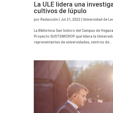
La ULE lidera una investig
cultivos de lúpulo
por
Redacción
|
Jul 21, 2022
|
Universidad de Le
La Biblioteca San Isidoro del Campus de Vegaza
Proyecto SUSTEMICROP que lidera la Universidad 
representantes de universidades, centros de...