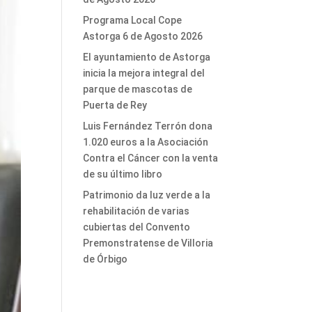
Programa Local Cope
Astorga 6 de Agosto 2026
El ayuntamiento de Astorga
inicia la mejora integral del
parque de mascotas de
Puerta de Rey
Luis Fernández Terrón dona
1.020 euros a la Asociación
Contra el Cáncer con la venta
de su último libro
Patrimonio da luz verde a la
rehabilitación de varias
cubiertas del Convento
Premonstratense de Villoria
de Órbigo