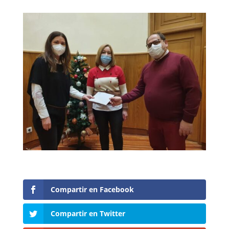
Compartir en Facebook
Compartir en Twitter