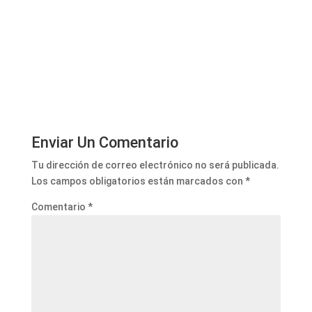
Enviar Un Comentario
Tu dirección de correo electrónico no será publicada.
Los campos obligatorios están marcados con
*
Comentario
*