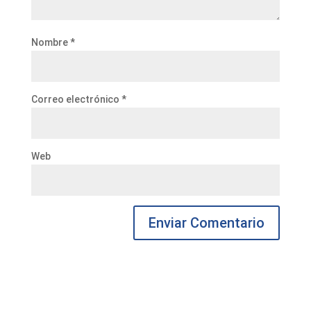
Nombre
*
Correo electrónico
*
Web