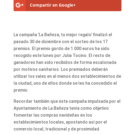
Compartir en Google+
La campaña 'La Bañeza, tu mejor regalo' finalizó el
pasado 30 de diciembre con el sorteo de los 17
premios. El premio gordo de 1.000 euros ha sido
recogido este lunes por Julia Tocino. El resto de
ganadores han sido recibidos de forma escalonada
por motivos sanitarios. Los premiados deberán
utilizar los vales en al menos dos establecimientos de
la ciudad, uno de ellos donde se les ha concedido el
premio.
Recordar también que esta campaña impulsada por el
Ayuntamiento de La Bañeza tenía como objetivo
fomentar las compras navideñas en los
establecimientos locales, apostando así por el
comercio local, tradicional y de proximidad.