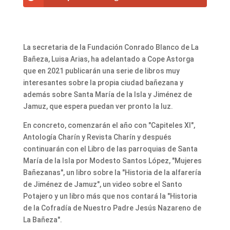
La secretaria de la Fundación Conrado Blanco de La
Bañeza, Luisa Arias, ha adelantado a Cope Astorga
que en 2021 publicarán una serie de libros muy
interesantes sobre la propia ciudad bañezana y
además sobre Santa María de la Isla y Jiménez de
Jamuz, que espera puedan ver pronto la luz.
En concreto, comenzarán el año con "Capiteles XI",
Antología Charín y Revista Charín y después
continuarán con el Libro de las parroquias de Santa
María de la Isla por Modesto Santos López, "Mujeres
Bañezanas", un libro sobre la "Historia de la alfarería
de Jiménez de Jamuz", un video sobre el Santo
Potajero y un libro más que nos contará la "Historia
de la Cofradía de Nuestro Padre Jesús Nazareno de
La Bañeza".