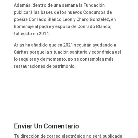
Además, dentro de una semana la Fundación
publicará las bases de los nuevos Concursos de
poesía Conrado Blanco León y Charo González, en
homenaje al padre y esposa de Conrado Blanco,
fallecido en 2014.
Arias ha añadido que en 2021 seguirán ayudando a
Cáritas porque la situación sanitaria y económica así
lo requiere y de momento, no se contemplan más
restauraciones de patrimonio.
Enviar Un Comentario
Tu dirección de correo electrónico no será publicada.