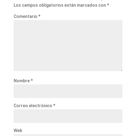
Los campos obligatorios están marcados con
*
Comentario
*
Nombre
*
Correo electrónico
*
Web