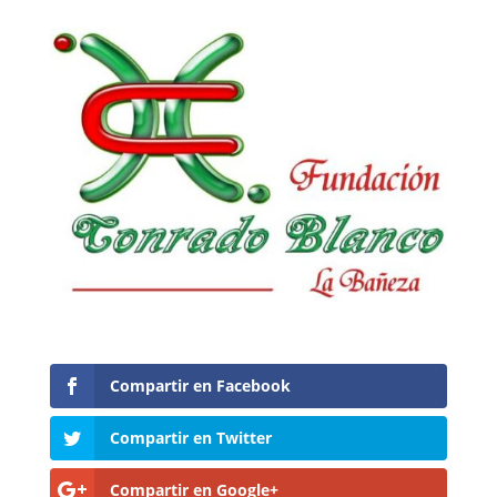
Compartir en Facebook
Compartir en Twitter
Compartir en Google+