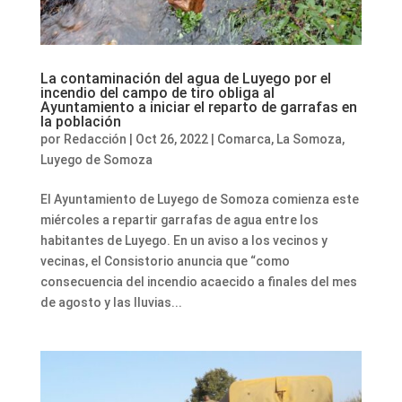
La contaminación del agua de Luyego por el
incendio del campo de tiro obliga al
Ayuntamiento a iniciar el reparto de garrafas en
la población
por
Redacción
|
Oct 26, 2022
|
Comarca
,
La Somoza
,
Luyego de Somoza
El Ayuntamiento de Luyego de Somoza comienza este
miércoles a repartir garrafas de agua entre los
habitantes de Luyego. En un aviso a los vecinos y
vecinas, el Consistorio anuncia que “como
consecuencia del incendio acaecido a finales del mes
de agosto y las lluvias...