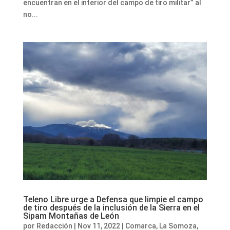
encuentran en el interior del campo de tiro militar” al
no...
Teleno Libre urge a Defensa que limpie el campo
de tiro después de la inclusión de la Sierra en el
Sipam Montañas de León
por
Redacción
|
Nov 11, 2022
|
Comarca
,
La Somoza
,