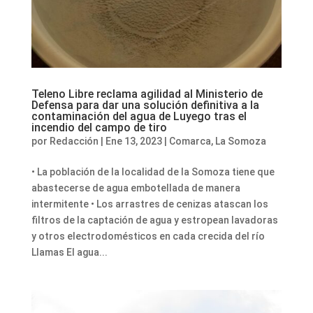
Teleno Libre reclama agilidad al Ministerio de
Defensa para dar una solución definitiva a la
contaminación del agua de Luyego tras el
incendio del campo de tiro
por
Redacción
|
Ene 13, 2023
|
Comarca
,
La Somoza
• La población de la localidad de la Somoza tiene que
abastecerse de agua embotellada de manera
intermitente • Los arrastres de cenizas atascan los
filtros de la captación de agua y estropean lavadoras
y otros electrodomésticos en cada crecida del río
Llamas El agua...