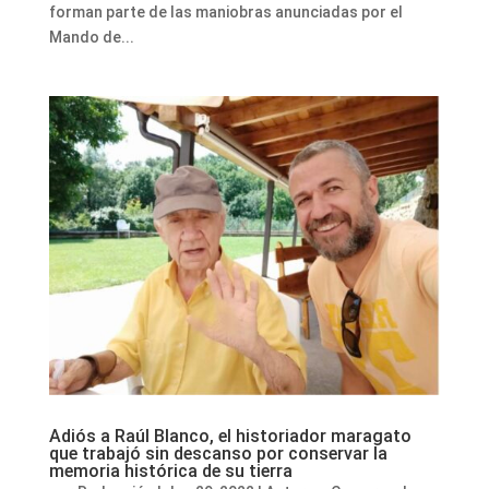
forman parte de las maniobras anunciadas por el
Mando de...
Adiós a Raúl Blanco, el historiador maragato
que trabajó sin descanso por conservar la
memoria histórica de su tierra