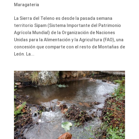
Maragateria
La Sierra del Teleno es desde la pasada semana
territorio Sipam (Sistema Importante del Patrimonio
Agrícola Mundial) de la Organización de Naciones
Unidas para la Alimentación y la Agricultura (FAO), una
concesión que comparte con el resto de Montañas de
León. La...